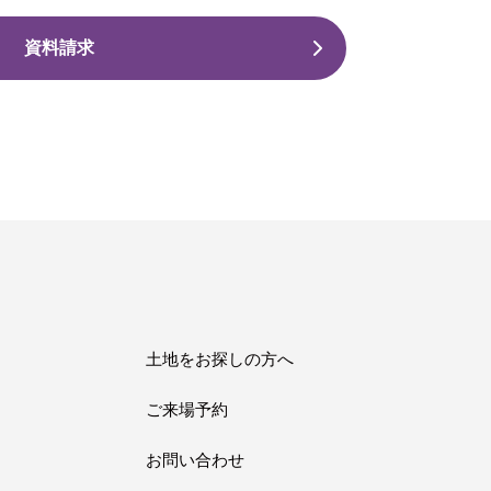
資料請求
土地をお探しの方へ
ご来場予約
お問い合わせ