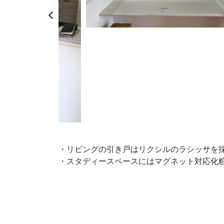
・リビングの引き戸はリクシルのラシッサを
・スタディースペースにはマグネット対応化