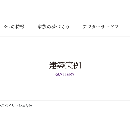
3つの特徴
家族の夢づくり
アフターサービス
建築実例
GALLERY
たスタイリッシュな家