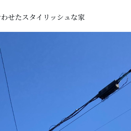
合わせたスタイリッシュな家