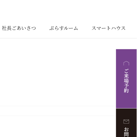
社長ごあいさつ
ぷらすルーム
スマートハウス