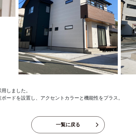
採用しました。
粧ボードを設置し、アクセントカラーと機能性をプラス。
一覧に戻る