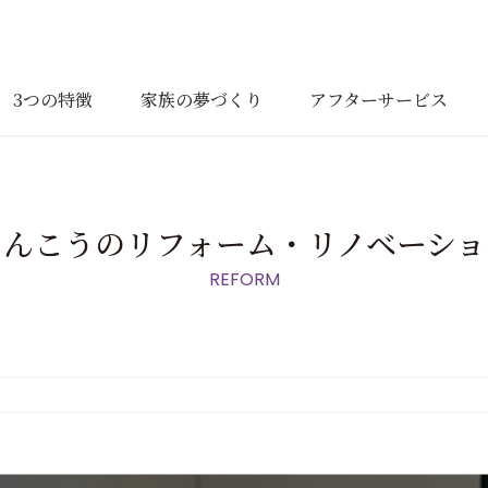
3つの特徴
家族の夢づくり
アフターサービス
りんこうのリフォーム・リノベーショ
REFORM