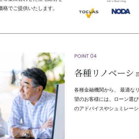
価格でご提供いたします。
POINT 04
各種リノベーシ
各種金融機関から、 最適な
望のお客様には、ローン選び
のアドバイスやシュミレーシ