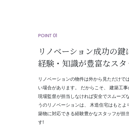
POINT 01
リノベーション成功の鍵
経験・知識が豊富なスタ
リノベーションの物件は外から見ただけでは
い場合があります。 だからこそ、 建築工
現場監督が担当しなければ安全でスムーズな
うのリノベーションは、 木造住宅はもとよ
築物に対応できる経験豊かなスタッフが担
す!