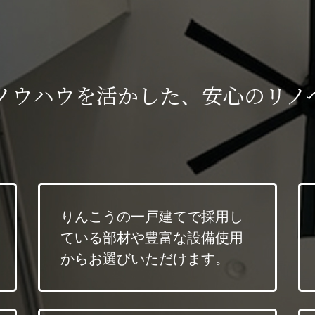
ノウハウを活かした、安心のリノ
りんこうの一戸建てで採用し
ている部材や豊富な設備使用
からお選びいただけます。