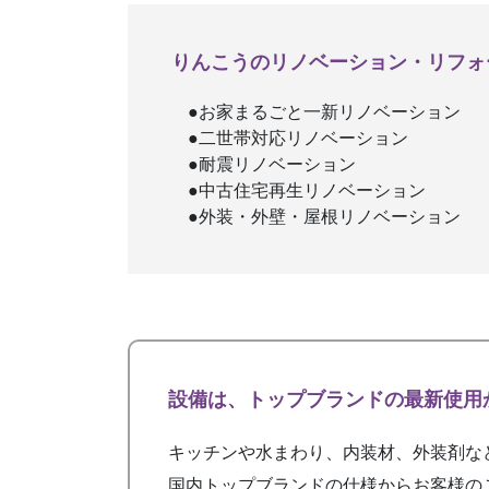
りんこうのリノベーション・リフォ
●お家まるごと一新リノベーション
●二世帯対応リノベーション
●耐震リノベーション
●中古住宅再生リノベーション
●外装・外壁・屋根リノベーション
設備は、トップブランドの最新使用
キッチンや水まわり、内装材、外装剤な
国内トップブランドの仕様からお客様の