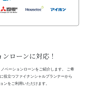
ョンローンに対応！
リノベーションローンをご紹介します。 ご希
に役立つファイナンシャルプランナーから
ョンをご利用いただけます。