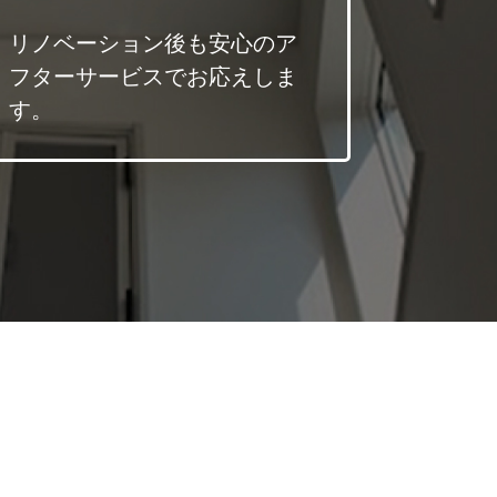
リノベーション後も安心のア
フターサービスでお応えしま
す。