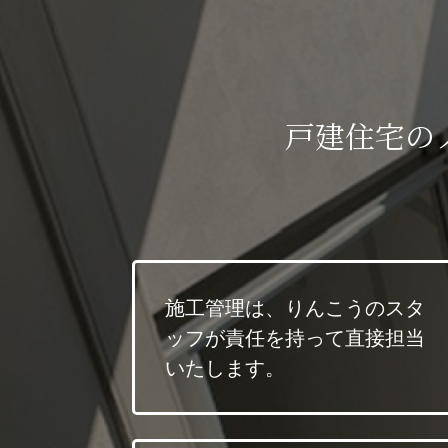
戸建住宅の
施工管理は、りんこうのスタ
ッフが責任を持って直接担当
いたします。