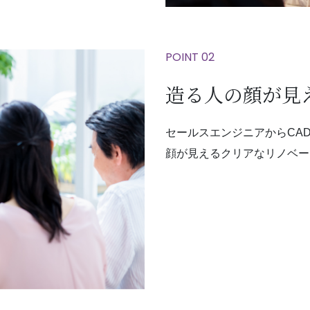
POINT 02
造る人の顔が見
セールスエンジニアからCA
顔が見えるクリアなリノベー