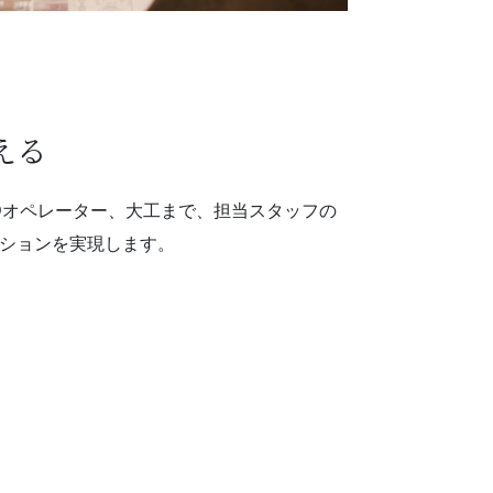
える
Dオペレーター、大工まで、担当スタッフの
ションを実現します。