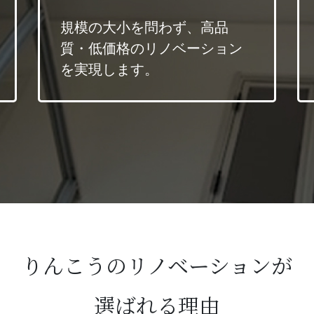
規模の大小を問わず、高品
質・低価格のリノベーション
を実現します。
りんこうのリノベーションが
選ばれる理由