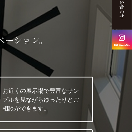
ベーション。
お近くの展示場で豊富なサン
プルを見ながらゆったりとご
相談ができます。