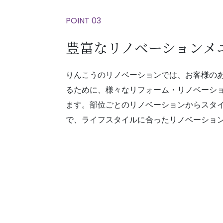
POINT 03
豊富なリノベーションメ
りんこうのリノベーションでは、お客様の
るために、様々なリフォーム・リノベーシ
ます。部位ごとのリノベーションからスタ
で、ライフスタイルに合ったリノベーショ