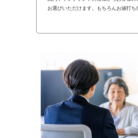
お選びいただけます。もちろんお値打ち