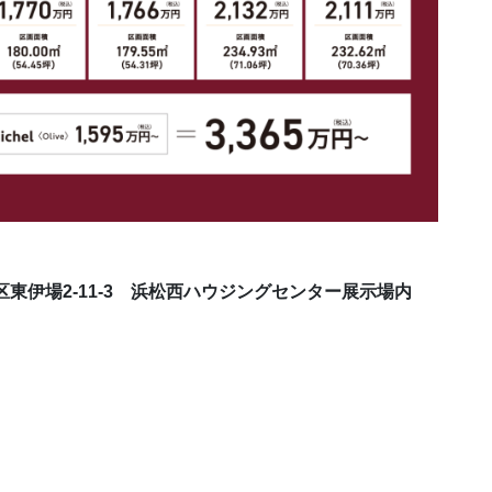
央区東伊場2-11-3 浜松西ハウジングセンター展示場内