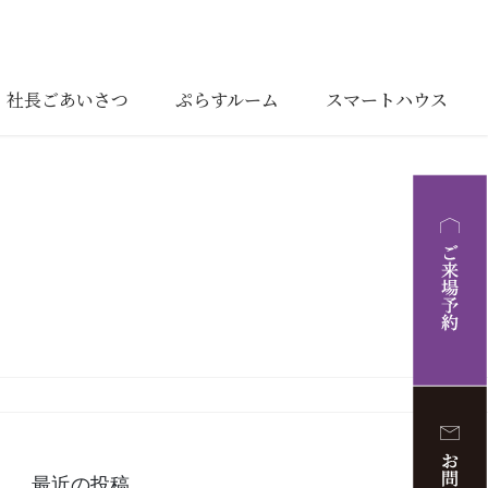
社長ごあいさつ
ぷらすルーム
スマートハウス
最近の投稿