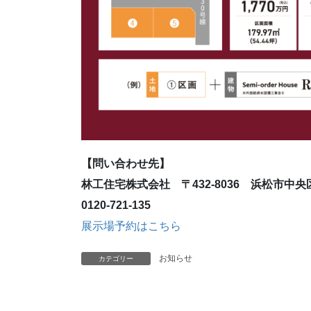
【問い合わせ先】
林工住宅株式会社 〒432-8036 浜松市中
0120-721-135
展示場予約はこちら
お知らせ
カテゴリー