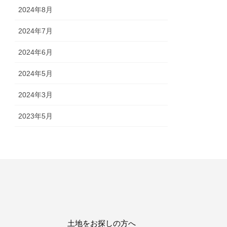
2024年8月
2024年7月
2024年6月
2024年5月
2024年3月
2023年5月
土地をお探しの方へ