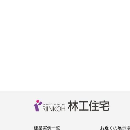
建築実例一覧
お近くの展示