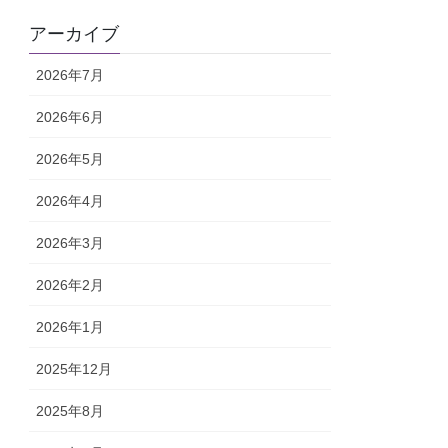
アーカイブ
2026年7月
2026年6月
2026年5月
2026年4月
2026年3月
2026年2月
2026年1月
2025年12月
2025年8月