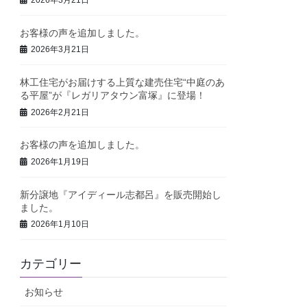
お客様の声を追加しました。
2026年3月21日
林工住宅がお届けする上質な建売住宅“中庭のあ
る平屋”が『レガリアタウン富塚』に登場！
2026年2月21日
お客様の声を追加しました。
2026年1月19日
新分譲地『アイディール志都呂』を販売開始し
ました。
2026年1月10日
カテゴリー
お知らせ