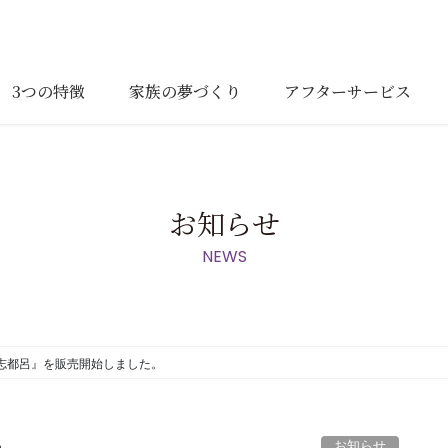
3つの特徴
家族の夢づくり
アフターサービス
お知らせ
NEWS
志都呂』を販売開始しました。
お知らせ