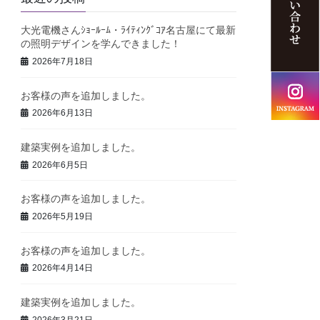
大光電機さんｼｮｰﾙｰﾑ・ﾗｲﾃｨﾝｸﾞｺｱ名古屋にて最新
の照明デザインを学んできました！
2026年7月18日
お客様の声を追加しました。
2026年6月13日
建築実例を追加しました。
2026年6月5日
お客様の声を追加しました。
2026年5月19日
お客様の声を追加しました。
2026年4月14日
建築実例を追加しました。
2026年3月21日