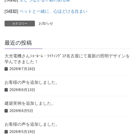
[S様邸]
ペットと一緒に、心ほどける住まい
お知らせ
カテゴリー
最近の投稿
大光電機さんｼｮｰﾙｰﾑ・ﾗｲﾃｨﾝｸﾞｺｱ名古屋にて最新の照明デザインを
学んできました！
2026年7月18日
お客様の声を追加しました。
2026年6月13日
建築実例を追加しました。
2026年6月5日
お客様の声を追加しました。
2026年5月19日