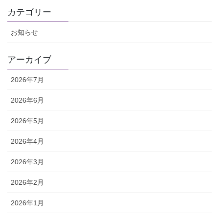
カテゴリー
お知らせ
アーカイブ
2026年7月
2026年6月
2026年5月
2026年4月
2026年3月
2026年2月
2026年1月