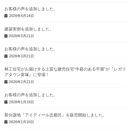
お客様の声を追加しました。
2026年4月14日
建築実例を追加しました。
2026年3月21日
お客様の声を追加しました。
2026年3月21日
林工住宅がお届けする上質な建売住宅“中庭のある平屋”が『レガリ
アタウン富塚』に登場！
2026年2月21日
お客様の声を追加しました。
2026年1月19日
新分譲地『アイディール志都呂』を販売開始しました。
2026年1月10日