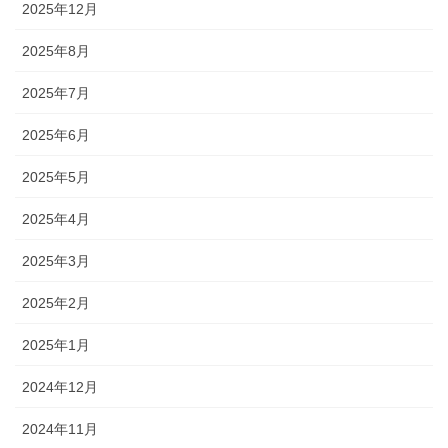
2025年12月
2025年8月
2025年7月
2025年6月
2025年5月
2025年4月
2025年3月
2025年2月
2025年1月
2024年12月
2024年11月