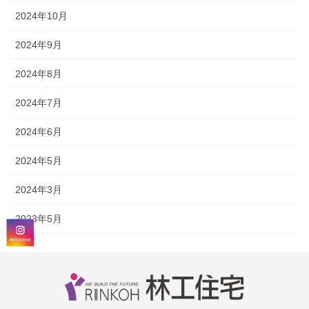
2024年10月
2024年9月
2024年8月
2024年7月
2024年6月
2024年5月
2024年3月
2023年5月