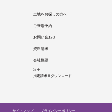
土地をお探しの方へ
ご来場予約
お問い合わせ
資料請求
会社概要
沿革
指定請求書ダウンロード
サイトマップ
プライバシーポリシー