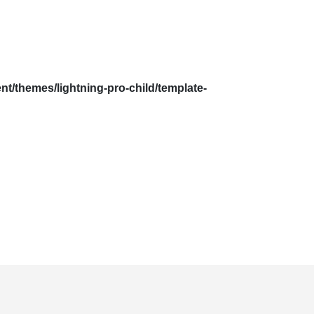
t/themes/lightning-pro-child/template-