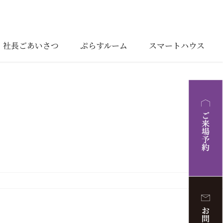
社長ごあいさつ
ぷらすルーム
スマートハウス