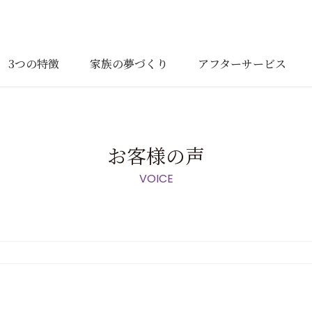
3つの特徴
家族の夢づくり
アフターサービス
お客様の声
VOICE