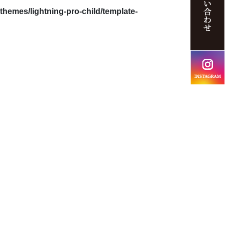
themes/lightning-pro-child/template-