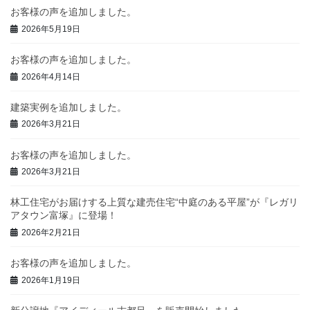
お客様の声を追加しました。
2026年5月19日
お客様の声を追加しました。
2026年4月14日
建築実例を追加しました。
2026年3月21日
お客様の声を追加しました。
2026年3月21日
林工住宅がお届けする上質な建売住宅“中庭のある平屋”が『レガリ
アタウン富塚』に登場！
2026年2月21日
お客様の声を追加しました。
2026年1月19日