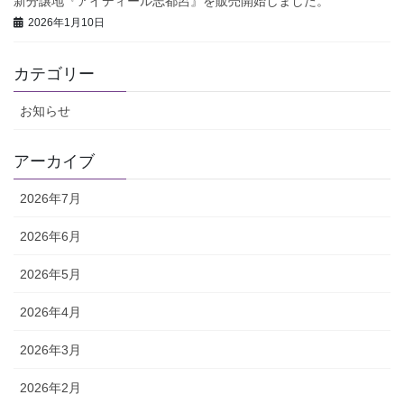
新分譲地『アイディール志都呂』を販売開始しました。
2026年1月10日
カテゴリー
お知らせ
アーカイブ
2026年7月
2026年6月
2026年5月
2026年4月
2026年3月
2026年2月