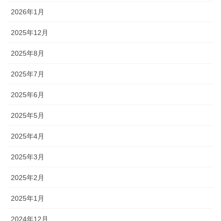
2026年1月
2025年12月
2025年8月
2025年7月
2025年6月
2025年5月
2025年4月
2025年3月
2025年2月
2025年1月
2024年12月