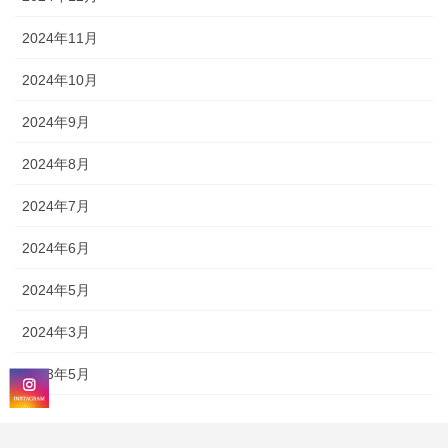
2024年11月
2024年10月
2024年9月
2024年8月
2024年7月
2024年6月
2024年5月
2024年3月
2023年5月